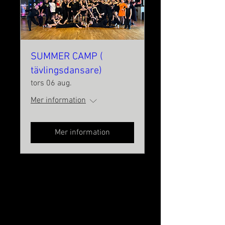
SUMMER CAMP (
tävlingsdansare)
tors 06 aug.
Mer information
Mer information