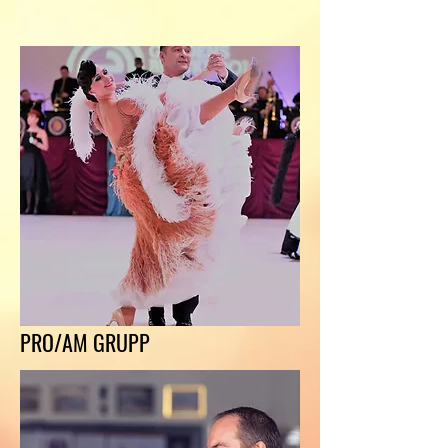
PRO/AM GRUPP