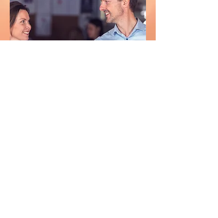
INTENSIVKURS