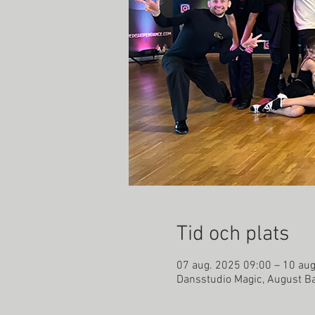
Tid och plats
07 aug. 2025 09:00 – 10 au
Dansstudio Magic, August Ba