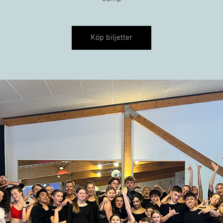
Köp biljetter