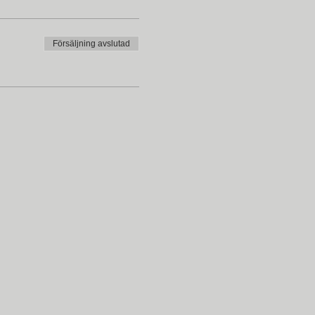
Försäljning avslutad