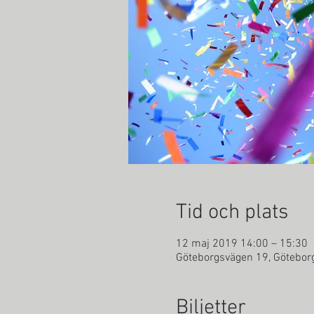
Tid och plats
12 maj 2019 14:00 – 15:30
Göteborgsvägen 19, Göteborg
Biljetter