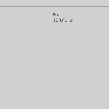
Pris
100,00 kr