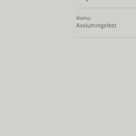
Biljettyp
Avslutningsfest