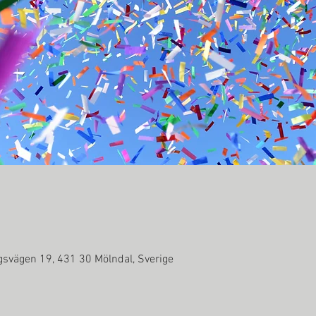
svägen 19, 431 30 Mölndal, Sverige