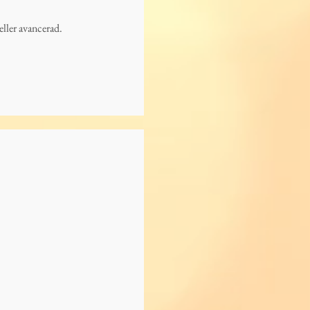
eller avancerad.