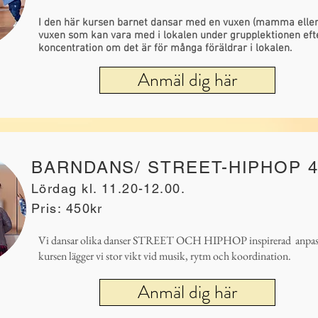
I den här kursen barnet dansar med en vuxen (mamma eller 
vuxen som kan vara med i lokalen under grupplektionen eft
koncentration om det är för många föräldrar i lokalen.
Anmäl dig här
BARNDANS/ STREET-HIPHOP 4
Lördag kl. 11.20-12.00.
Pris: 450kr
Vi dansar olika danser STREET OCH HIPHOP inspirerad anpass
kursen lägger vi stor vikt vid musik, rytm och koordination.
Anmäl dig här