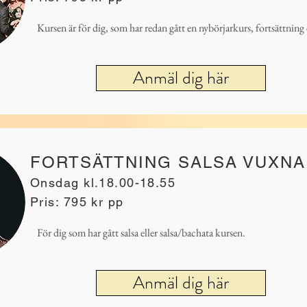
Kursen är för dig, som har redan gått en nybörjarkurs, fortsättning 
Anmäl dig här
FORTSÄTTNING SALSA VUXNA
Onsdag kl.18.00-18.55
Pris: 795 kr pp
För dig som har gått salsa eller salsa/bachata kursen.
Anmäl dig här