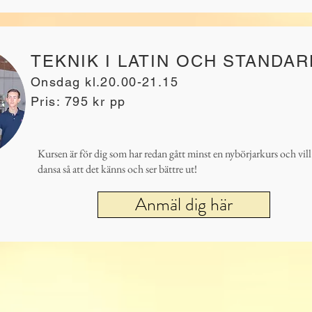
TEKNIK I LATIN OCH STANDA
Onsdag kl.20.00-21.15
Pris: 795 kr pp
Kursen är för dig som har redan gått minst en nybörjarkurs och vill
dansa så att det känns och ser bättre ut!
Anmäl dig här